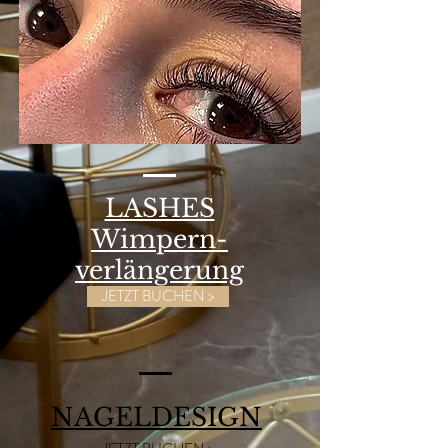
LASHES
Wimpern-
verlängerung
JETZT BUCHEN >
NAGELDESIGN