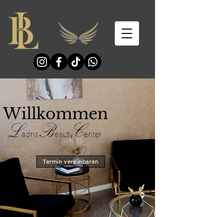
Willkommen
Termin vereinbaren